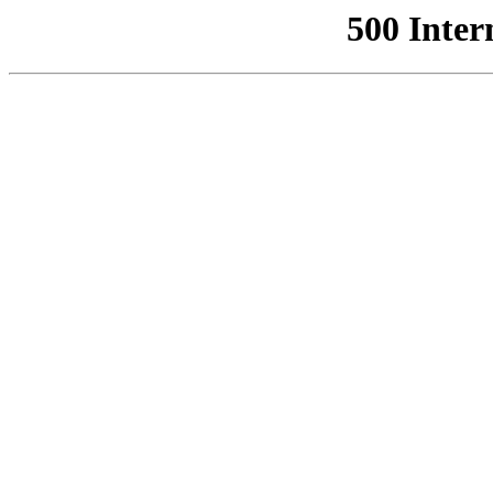
500 Inter