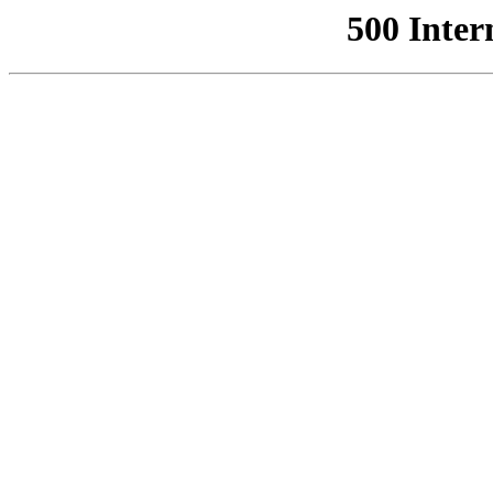
500 Inter